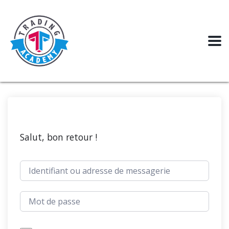
Salut, bon retour !