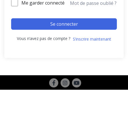
Me garder connecté
Mot de passe oublié ?
Se connecter
Vous n’avez pas de compte ?
S’inscrire maintenant