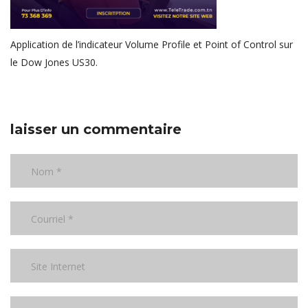
Application de l’indicateur Volume Profile et Point of Control sur
le Dow Jones US30.
laisser un commentaire