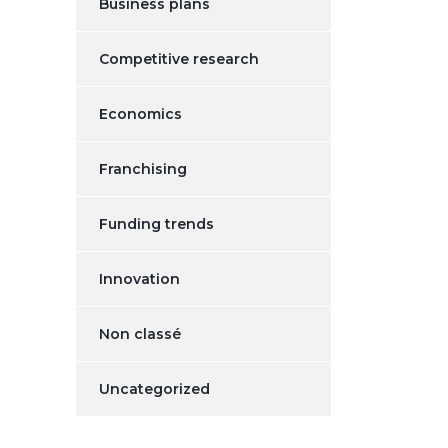
Business plans
Competitive research
Economics
Franchising
Funding trends
Innovation
Non classé
Uncategorized