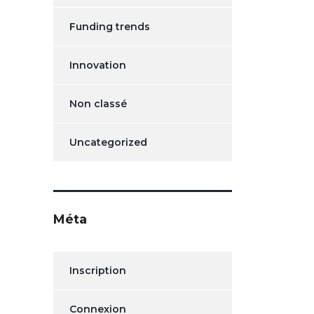
Funding trends
Innovation
Non classé
Uncategorized
Méta
Inscription
Connexion