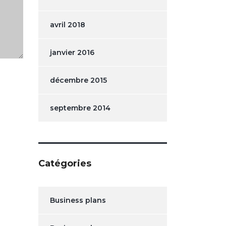
avril 2018
janvier 2016
décembre 2015
septembre 2014
Catégories
Business plans