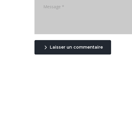
Laisser un commentaire