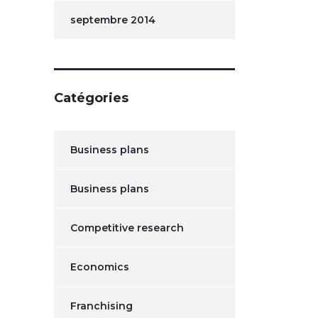
septembre 2014
Catégories
Business plans
Business plans
Competitive research
Economics
Franchising