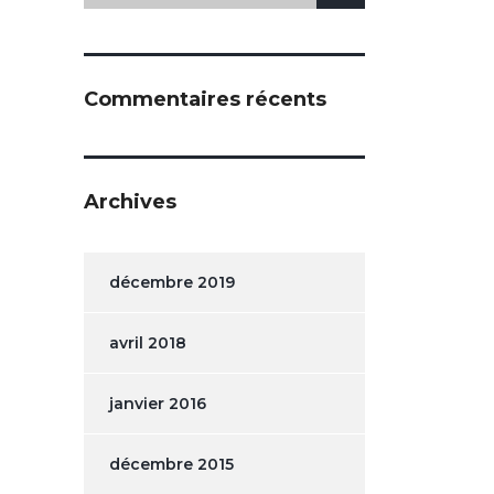
Commentaires récents
Archives
décembre 2019
avril 2018
janvier 2016
décembre 2015