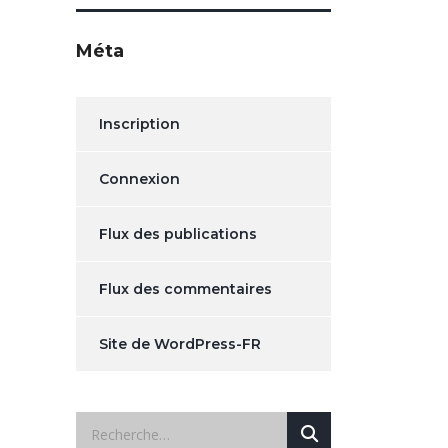
Méta
Inscription
Connexion
Flux des publications
Flux des commentaires
Site de WordPress-FR