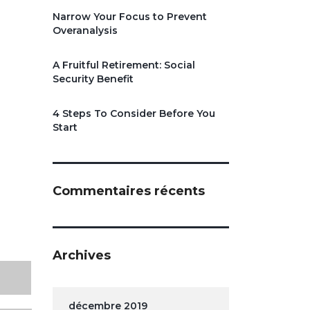
Narrow Your Focus to Prevent
Overanalysis
A Fruitful Retirement: Social
Security Benefit
4 Steps To Consider Before You
Start
Commentaires récents
Archives
décembre 2019