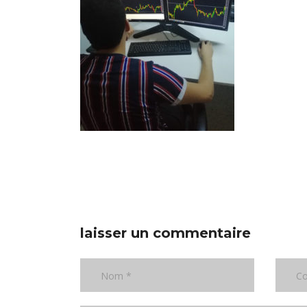
laisser un commentaire